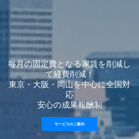
毎月の固定費となる家賃を削減し
て経費削減！
東京・大阪・岡山を中心に全国対
応
安心の成果報酬制
サービスのご案内